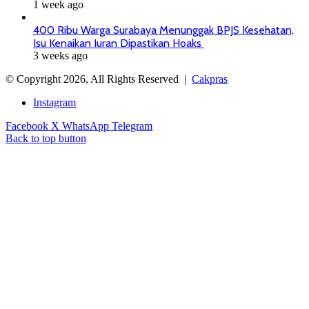
1 week ago
400 Ribu Warga Surabaya Menunggak BPJS Kesehatan,
Isu Kenaikan Iuran Dipastikan Hoaks
3 weeks ago
© Copyright 2026, All Rights Reserved |
Cakpras
Instagram
Facebook
X
WhatsApp
Telegram
Back to top button