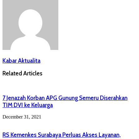
Kabar Aktualita
Related Articles
7 Jenazah Korban APG Gunung Semeru Diserahkan
TIM DVI ke Keluarga
December 31, 2021
RS Kemenkes Surabaya Perluas Akses Layanan,