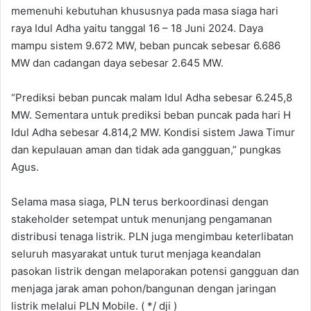
memenuhi kebutuhan khususnya pada masa siaga hari
raya Idul Adha yaitu tanggal 16 – 18 Juni 2024. Daya
mampu sistem 9.672 MW, beban puncak sebesar 6.686
MW dan cadangan daya sebesar 2.645 MW.
“Prediksi beban puncak malam Idul Adha sebesar 6.245,8
MW. Sementara untuk prediksi beban puncak pada hari H
Idul Adha sebesar 4.814,2 MW. Kondisi sistem Jawa Timur
dan kepulauan aman dan tidak ada gangguan,” pungkas
Agus.
Selama masa siaga, PLN terus berkoordinasi dengan
stakeholder setempat untuk menunjang pengamanan
distribusi tenaga listrik. PLN juga mengimbau keterlibatan
seluruh masyarakat untuk turut menjaga keandalan
pasokan listrik dengan melaporakan potensi gangguan dan
menjaga jarak aman pohon/bangunan dengan jaringan
listrik melalui PLN Mobile. ( */ dji )