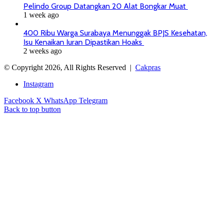
Pelindo Group Datangkan 20 Alat Bongkar Muat
1 week ago
400 Ribu Warga Surabaya Menunggak BPJS Kesehatan,
Isu Kenaikan Iuran Dipastikan Hoaks
2 weeks ago
© Copyright 2026, All Rights Reserved |
Cakpras
Instagram
Facebook
X
WhatsApp
Telegram
Back to top button