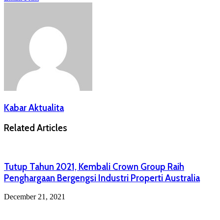
Kabar Aktualita
Related Articles
Tutup Tahun 2021, Kembali Crown Group Raih
Penghargaan Bergengsi Industri Properti Australia
December 21, 2021