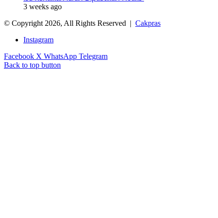
3 weeks ago
© Copyright 2026, All Rights Reserved |
Cakpras
Instagram
Facebook
X
WhatsApp
Telegram
Back to top button