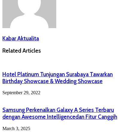
Kabar Aktualita
Related Articles
Hotel Platinum Tunjungan Surabaya Tawarkan
Birthday Showcase & Wedding Showcase
September 29, 2022
Samsung Perkenalkan Galaxy A Series Terbaru
dengan Awesome Intelligencedan Fitur Canggih
March 3, 2025