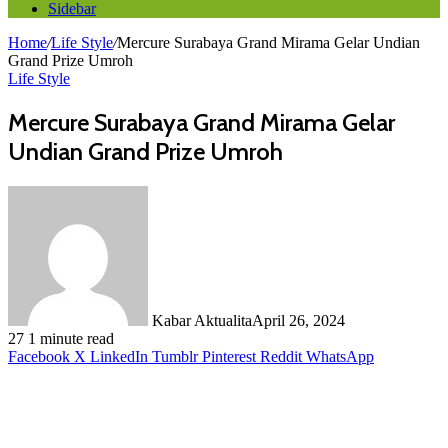
Sidebar
Home
/
Life Style
/
Mercure Surabaya Grand Mirama Gelar Undian
Grand Prize Umroh
Life Style
Mercure Surabaya Grand Mirama Gelar
Undian Grand Prize Umroh
Kabar Aktualita
April 26, 2024
27
1 minute read
Facebook
X
LinkedIn
Tumblr
Pinterest
Reddit
WhatsApp