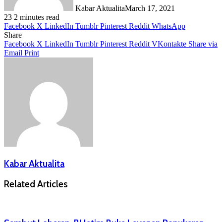
Kabar Aktualita
March 17, 2021
23
2 minutes read
Facebook
X
LinkedIn
Tumblr
Pinterest
Reddit
WhatsApp
Share
Facebook
X
LinkedIn
Tumblr
Pinterest
Reddit
VKontakte
Share via
Email
Print
Kabar Aktualita
Related Articles