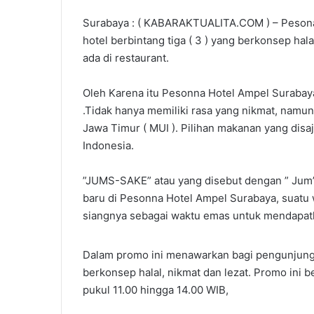
Surabaya : ( KABARAKTUALITA.COM ) – Pesona 
hotel berbintang tiga ( 3 ) yang berkonsep hala
ada di restaurant.
Oleh Karena itu Pesonna Hotel Ampel Surabay
.Tidak hanya memiliki rasa yang nikmat, namun 
Jawa Timur ( MUI ). Pilihan makanan yang disaj
Indonesia.
”JUMS-SAKE” atau yang disebut dengan ” Jum’
baru di Pesonna Hotel Ampel Surabaya, suatu
siangnya sebagai waktu emas untuk mendapat
Dalam promo ini menawarkan bagi pengunjung
berkonsep halal, nikmat dan lezat. Promo ini be
pukul 11.00 hingga 14.00 WIB,