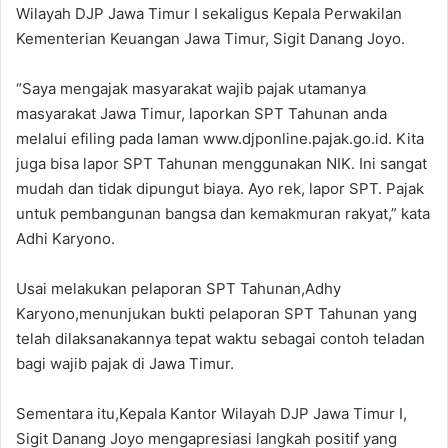
Wilayah DJP Jawa Timur I sekaligus Kepala Perwakilan
Kementerian Keuangan Jawa Timur, Sigit Danang Joyo.
“Saya mengajak masyarakat wajib pajak utamanya
masyarakat Jawa Timur, laporkan SPT Tahunan anda
melalui efiling pada laman www.djponline.pajak.go.id. Kita
juga bisa lapor SPT Tahunan menggunakan NIK. Ini sangat
mudah dan tidak dipungut biaya. Ayo rek, lapor SPT. Pajak
untuk pembangunan bangsa dan kemakmuran rakyat,” kata
Adhi Karyono.
Usai melakukan pelaporan SPT Tahunan,Adhy
Karyono,menunjukan bukti pelaporan SPT Tahunan yang
telah dilaksanakannya tepat waktu sebagai contoh teladan
bagi wajib pajak di Jawa Timur.
Sementara itu,Kepala Kantor Wilayah DJP Jawa Timur I,
Sigit Danang Joyo mengapresiasi langkah positif yang