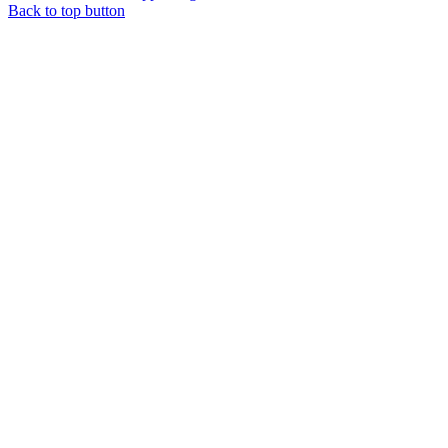
Back to top button