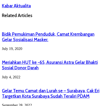
Kabar Aktualita
Related Articles
Bidik Pemukiman Penduduk, Camat Krembangan
Gelar Sosialisasi Masker.
July 19, 2020
Meriahkan HUT ke -65, Asuransi Astra Gelar Bhakti
Sosial Donor Darah
July 4, 2022
Gelar Temu Camat dan Lurah se – Surabaya, Cak Eri
Targetkan Kota Surabaya Sudah Teraliri PDAM
September 28, 2022