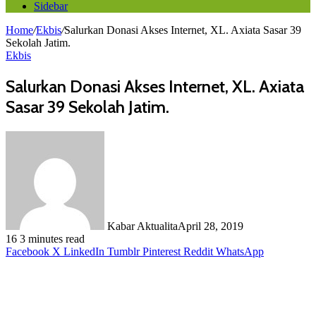
Sidebar
Home
/
Ekbis
/
Salurkan Donasi Akses Internet, XL. Axiata Sasar 39
Sekolah Jatim.
Ekbis
Salurkan Donasi Akses Internet, XL. Axiata
Sasar 39 Sekolah Jatim.
Kabar Aktualita
April 28, 2019
16
3 minutes read
Facebook
X
LinkedIn
Tumblr
Pinterest
Reddit
WhatsApp