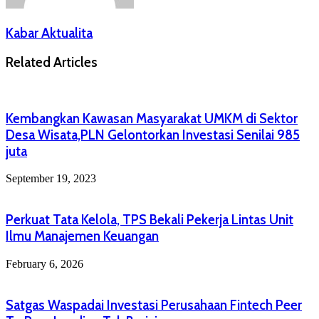
Kabar Aktualita
Related Articles
Kembangkan Kawasan Masyarakat UMKM di Sektor
Desa Wisata,PLN Gelontorkan Investasi Senilai 985
juta
September 19, 2023
Perkuat Tata Kelola, TPS Bekali Pekerja Lintas Unit
Ilmu Manajemen Keuangan
February 6, 2026
Satgas Waspadai Investasi Perusahaan Fintech Peer