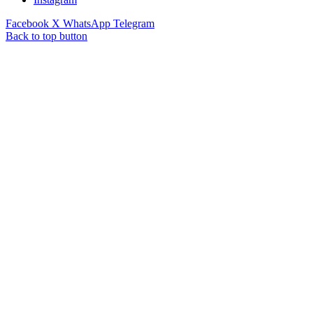
Facebook
X
WhatsApp
Telegram
Back to top button