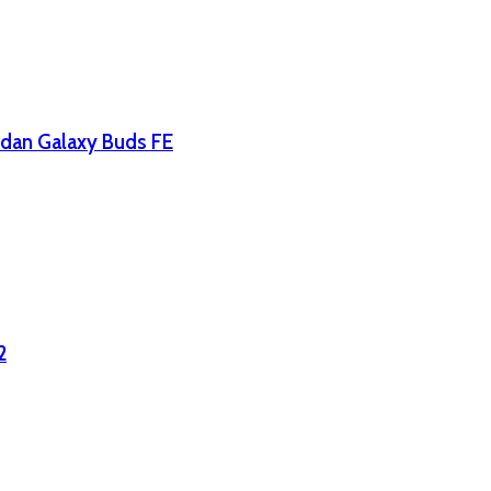
 dan Galaxy Buds FE
2