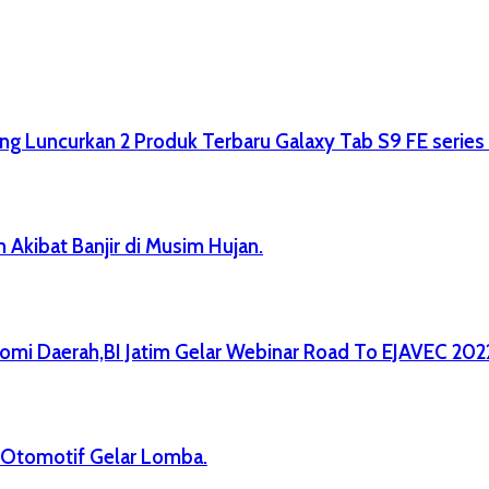
ng Luncurkan 2 Produk Terbaru Galaxy Tab S9 FE series
 Akibat Banjir di Musim Hujan.
mi Daerah,BI Jatim Gelar Webinar Road To EJAVEC 202
 Otomotif Gelar Lomba.