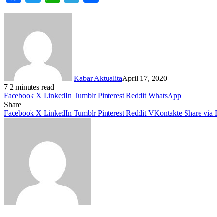
Kabar Aktualita
April 17, 2020
7
2 minutes read
Facebook
X
LinkedIn
Tumblr
Pinterest
Reddit
WhatsApp
Share
Facebook
X
LinkedIn
Tumblr
Pinterest
Reddit
VKontakte
Share via 