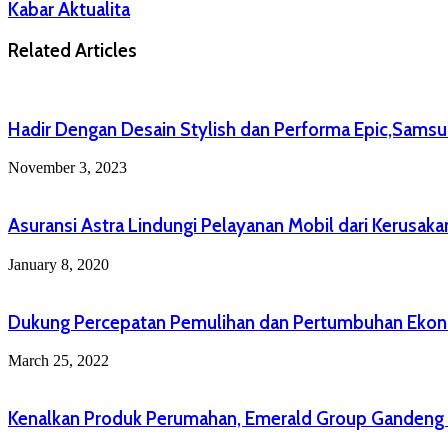
Kabar Aktualita
Related Articles
Hadir Dengan Desain Stylish dan Performa Epic,Samsu
November 3, 2023
Asuransi Astra Lindungi Pelayanan Mobil dari Kerusakan
January 8, 2020
Dukung Percepatan Pemulihan dan Pertumbuhan Ekono
March 25, 2022
Kenalkan Produk Perumahan, Emerald Group Gandeng