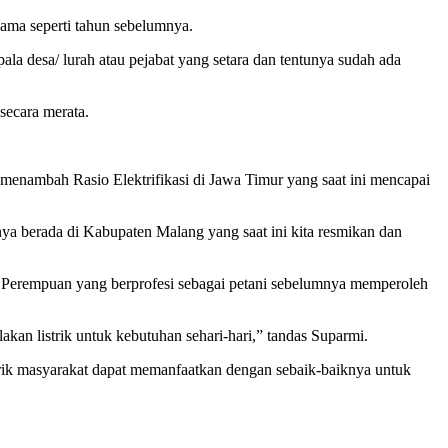
ama seperti tahun sebelumnya.
ala desa/ lurah atau pejabat yang setara dan tentunya sudah ada
secara merata.
menambah Rasio Elektrifikasi di Jawa Timur yang saat ini mencapai
ya berada di Kabupaten Malang yang saat ini kita resmikan dan
 Perempuan yang berprofesi sebagai petani sebelumnya memperoleh
akan listrik untuk kebutuhan sehari-hari,” tandas Suparmi.
ik masyarakat dapat memanfaatkan dengan sebaik-baiknya untuk