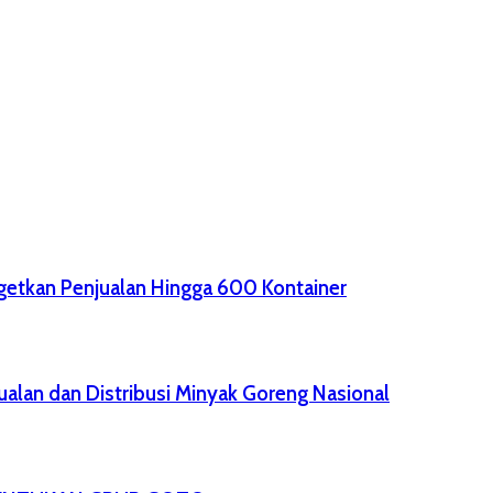
getkan Penjualan Hingga 600 Kontainer
alan dan Distribusi Minyak Goreng Nasional