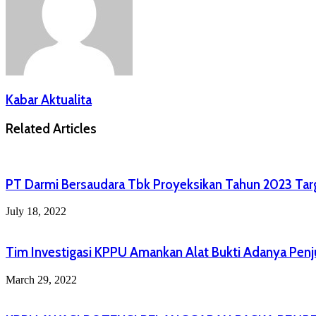
Kabar Aktualita
Related Articles
PT Darmi Bersaudara Tbk Proyeksikan Tahun 2023 Tar
July 18, 2022
Tim Investigasi KPPU Amankan Alat Bukti Adanya Penju
March 29, 2022