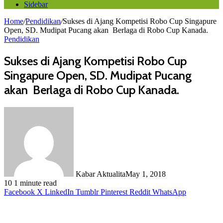
Sidebar
Home
/
Pendidikan
/
Sukses di Ajang Kompetisi Robo Cup Singapure
Open, SD. Mudipat Pucang akan Berlaga di Robo Cup Kanada.
Pendidikan
Sukses di Ajang Kompetisi Robo Cup
Singapure Open, SD. Mudipat Pucang
akan Berlaga di Robo Cup Kanada.
Kabar Aktualita
May 1, 2018
10
1 minute read
Facebook
X
LinkedIn
Tumblr
Pinterest
Reddit
WhatsApp