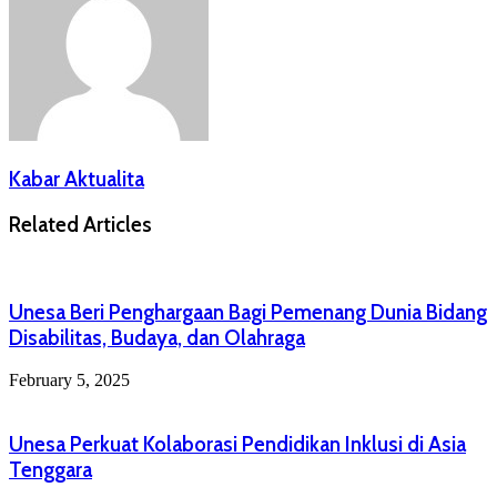
Kabar Aktualita
Related Articles
Unesa Beri Penghargaan Bagi Pemenang Dunia Bidang
Disabilitas, Budaya, dan Olahraga
February 5, 2025
Unesa Perkuat Kolaborasi Pendidikan Inklusi di Asia
Tenggara