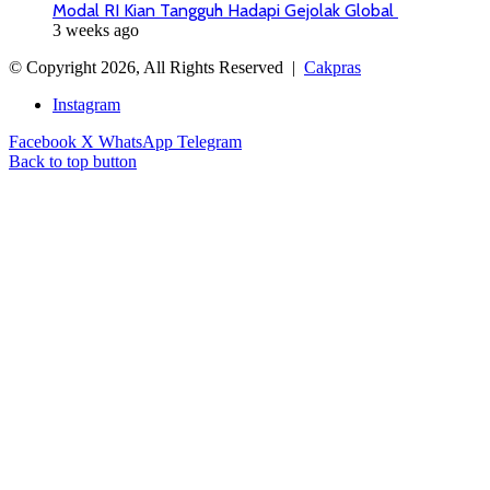
Modal RI Kian Tangguh Hadapi Gejolak Global
3 weeks ago
© Copyright 2026, All Rights Reserved |
Cakpras
Instagram
Facebook
X
WhatsApp
Telegram
Back to top button