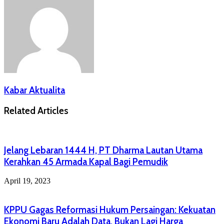
Kabar Aktualita
Related Articles
Jelang Lebaran 1444 H, PT Dharma Lautan Utama
Kerahkan 45 Armada Kapal Bagi Pemudik
April 19, 2023
KPPU Gagas Reformasi Hukum Persaingan: Kekuatan
Ekonomi Baru Adalah Data, Bukan Lagi Harga