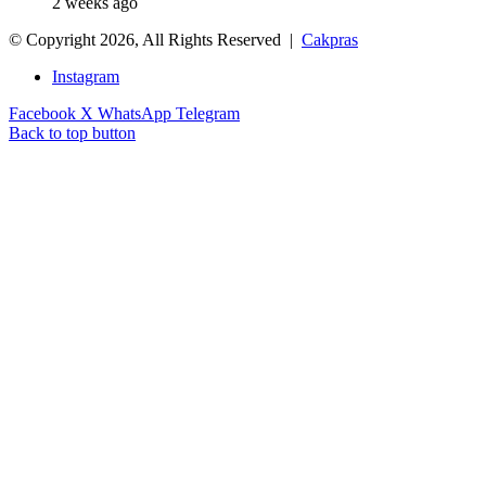
2 weeks ago
© Copyright 2026, All Rights Reserved |
Cakpras
Instagram
Facebook
X
WhatsApp
Telegram
Back to top button