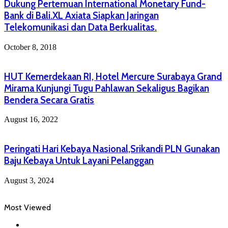
Dukung Pertemuan International Monetary Fund-
Bank di Bali.XL Axiata Siapkan Jaringan
Telekomunikasi dan Data Berkualitas.
October 8, 2018
HUT Kemerdekaan RI, Hotel Mercure Surabaya Grand
Mirama Kunjungi Tugu Pahlawan Sekaligus Bagikan
Bendera Secara Gratis
August 16, 2022
Peringati Hari Kebaya Nasional,Srikandi PLN Gunakan
Baju Kebaya Untuk Layani Pelanggan
August 3, 2024
Most Viewed