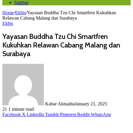
Sidebar
Home
/
Ekbis
/
Yayasan Buddha Tzu Chi Smartfren Kukuhkan
Relawan Cabang Malang dan Surabaya
Ekbis
Yayasan Buddha Tzu Chi Smartfren
Kukuhkan Relawan Cabang Malang dan
Surabaya
Kabar Aktualita
January 21, 2025
21
1 minute read
Facebook
X
LinkedIn
Tumblr
Pinterest
Reddit
WhatsApp