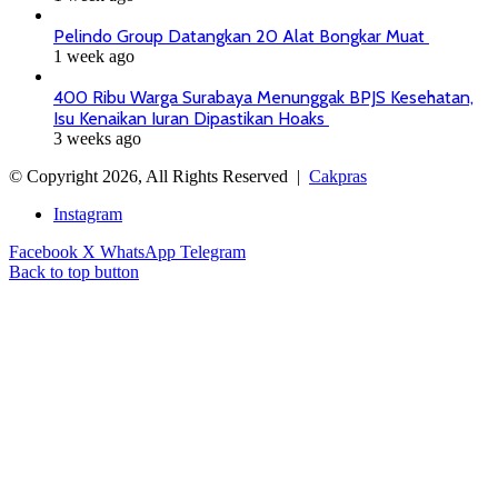
Pelindo Group Datangkan 20 Alat Bongkar Muat
1 week ago
400 Ribu Warga Surabaya Menunggak BPJS Kesehatan,
Isu Kenaikan Iuran Dipastikan Hoaks
3 weeks ago
© Copyright 2026, All Rights Reserved |
Cakpras
Instagram
Facebook
X
WhatsApp
Telegram
Back to top button