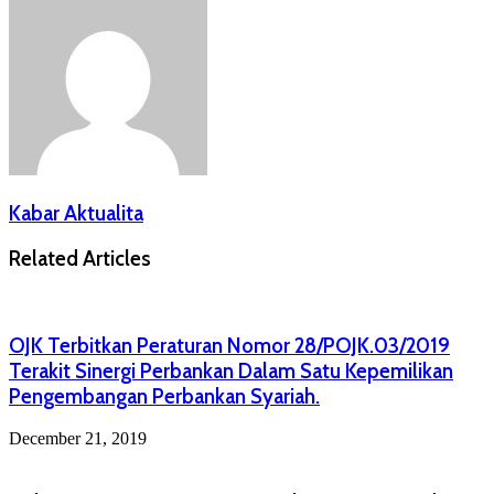
Kabar Aktualita
Related Articles
OJK Terbitkan Peraturan Nomor 28/POJK.03/2019
Terakit Sinergi Perbankan Dalam Satu Kepemilikan
Pengembangan Perbankan Syariah.
December 21, 2019