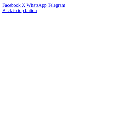
Facebook
X
WhatsApp
Telegram
Back to top button