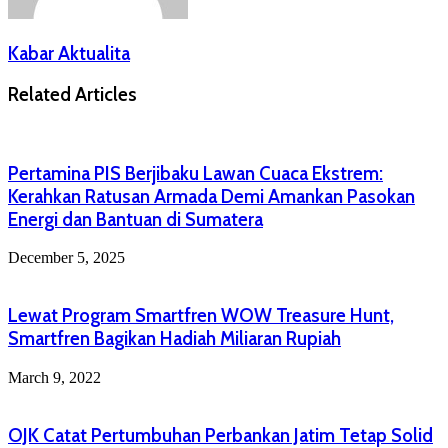
Kabar Aktualita
Related Articles
Pertamina PIS Berjibaku Lawan Cuaca Ekstrem:
Kerahkan Ratusan Armada Demi Amankan Pasokan
Energi dan Bantuan di Sumatera
December 5, 2025
Lewat Program Smartfren WOW Treasure Hunt,
Smartfren Bagikan Hadiah Miliaran Rupiah
March 9, 2022
OJK Catat Pertumbuhan Perbankan Jatim Tetap Solid