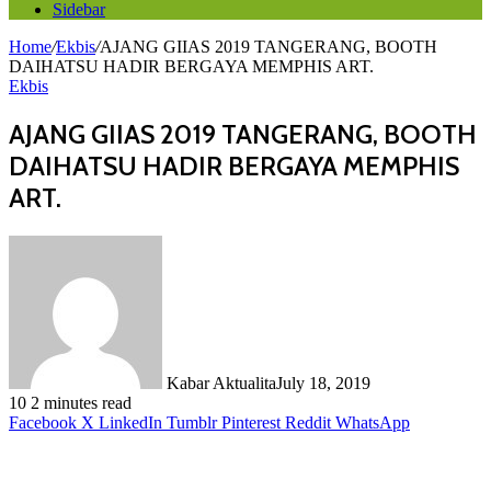
Sidebar
Home
/
Ekbis
/
AJANG GIIAS 2019 TANGERANG, BOOTH
DAIHATSU HADIR BERGAYA MEMPHIS ART.
Ekbis
AJANG GIIAS 2019 TANGERANG, BOOTH
DAIHATSU HADIR BERGAYA MEMPHIS
ART.
Kabar Aktualita
July 18, 2019
10
2 minutes read
Facebook
X
LinkedIn
Tumblr
Pinterest
Reddit
WhatsApp