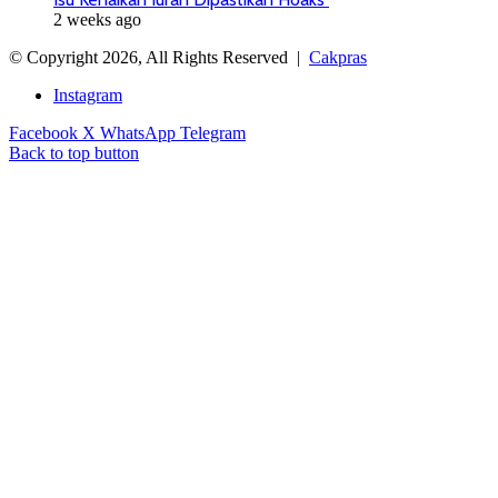
2 weeks ago
© Copyright 2026, All Rights Reserved |
Cakpras
Instagram
Facebook
X
WhatsApp
Telegram
Back to top button