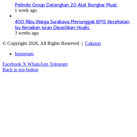
Pelindo Group Datangkan 20 Alat Bongkar Muat
1 week ago
400 Ribu Warga Surabaya Menunggak BPJS Kesehatan,
Isu Kenaikan Iuran Dipastikan Hoaks
3 weeks ago
© Copyright 2026, All Rights Reserved |
Cakpras
Instagram
Facebook
X
WhatsApp
Telegram
Back to top button