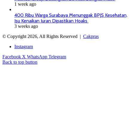
1 week ago
400 Ribu Warga Surabaya Menunggak BPJS Kesehatan,
Isu Kenaikan Iuran Dipastikan Hoaks
3 weeks ago
© Copyright 2026, All Rights Reserved |
Cakpras
Instagram
Facebook
X
WhatsApp
Telegram
Back to top button