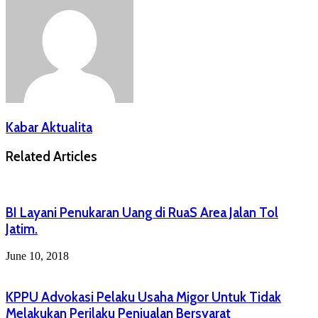
Kabar Aktualita
Related Articles
BI Layani Penukaran Uang di RuaS Area Jalan Tol
Jatim.
June 10, 2018
KPPU Advokasi Pelaku Usaha Migor Untuk Tidak
Melakukan Perilaku Penjualan Bersyarat