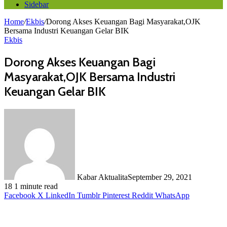
Sidebar
Home
/
Ekbis
/
Dorong Akses Keuangan Bagi Masyarakat,OJK
Bersama Industri Keuangan Gelar BIK
Ekbis
Dorong Akses Keuangan Bagi
Masyarakat,OJK Bersama Industri
Keuangan Gelar BIK
Kabar Aktualita
September 29, 2021
18
1 minute read
Facebook
X
LinkedIn
Tumblr
Pinterest
Reddit
WhatsApp