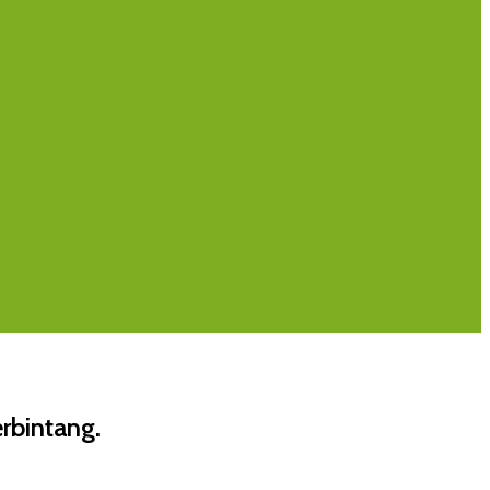
rbintang.