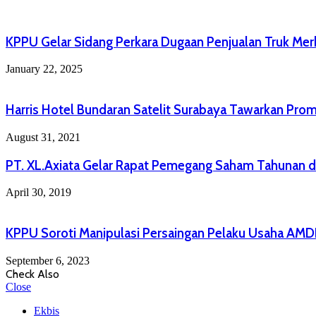
KPPU Gelar Sidang Perkara Dugaan Penjualan Truk Mer
January 22, 2025
Harris Hotel Bundaran Satelit Surabaya Tawarkan Prom
August 31, 2021
PT. XL.Axiata Gelar Rapat Pemegang Saham Tahunan d
April 30, 2019
KPPU Soroti Manipulasi Persaingan Pelaku Usaha AM
September 6, 2023
Check Also
Close
Ekbis