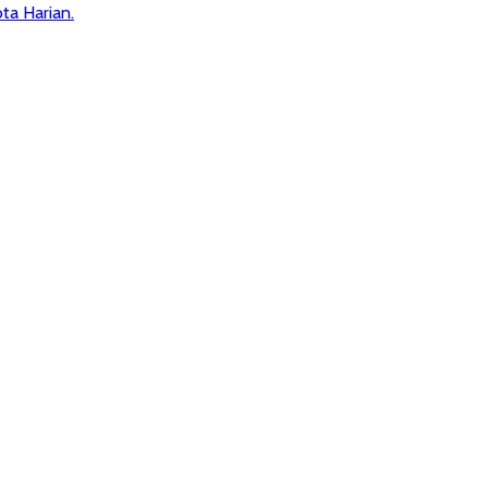
ta Harian.