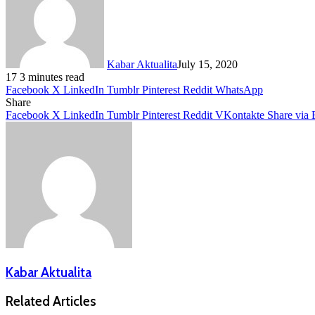
Kabar Aktualita
July 15, 2020
17
3 minutes read
Facebook
X
LinkedIn
Tumblr
Pinterest
Reddit
WhatsApp
Share
Facebook
X
LinkedIn
Tumblr
Pinterest
Reddit
VKontakte
Share via 
Kabar Aktualita
Related Articles