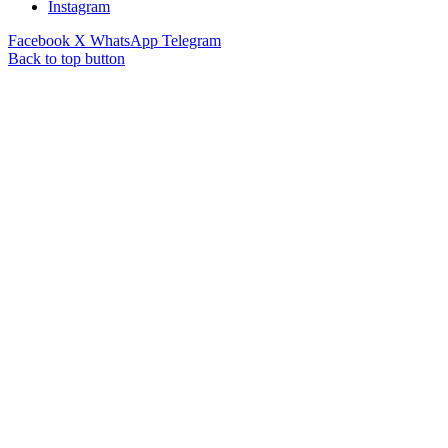
Instagram
Facebook
X
WhatsApp
Telegram
Back to top button