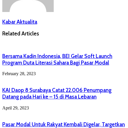
Kabar Aktualita
Related Articles
Bersama Kadin Indonesia, BEI Gelar Soft Launch
Program Duta Literasi Sahara Bagi Pasar Modal
February 28, 2023
KAI Daop 8 Surabaya Catat 22.006 Penumpang
Datang pada Hari ke – 15 di Masa Lebaran
April 29, 2023
Pasar Modal Untuk Rakyat Kembali Digelar, Targetkan