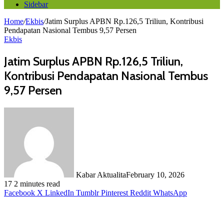
Sidebar
Home
/
Ekbis
/
Jatim Surplus APBN Rp.126,5 Triliun, Kontribusi
Pendapatan Nasional Tembus 9,57 Persen
Ekbis
Jatim Surplus APBN Rp.126,5 Triliun,
Kontribusi Pendapatan Nasional Tembus
9,57 Persen
Kabar Aktualita
February 10, 2026
17
2 minutes read
Facebook
X
LinkedIn
Tumblr
Pinterest
Reddit
WhatsApp