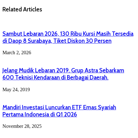
Related Articles
Sambut Lebaran 2026, 130 Ribu Kursi Masih Tersedia
di Daop 8 Surabaya, Tiket Diskon 30 Persen
March 2, 2026
Jelang Mudik Lebaran 2019. Grup Astra Sebarkam
600 Teknisi Kendaraan di Berbagai Daerah.
May 24, 2019
Mandiri Investasi Luncurkan ETF Emas Syariah
Pertama Indonesia di Q1 2026
November 28, 2025