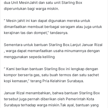
dua Unit MesinJahit dan satu unit Starling Box
diperuntukan bagi warga miskin.
” Mesin jahit ini kan dapat digunakan mereka untuk
dimanfaatkan membuat berbagai seragam atau juga untuk
kerajinan tas dan dompet,” tandasnya.
Sementara untuk bantuan Starling Box.Lanjut Januar Rizal
, warga dapat memanfaatkan usaha minumannya dengan
menggunakan sepeda keliling
” Kami berikan bantuan Starling Box ini lengkap dengan
kompor berserta gas, satu buah termos dan satu sachet
kopi kemasan,” terang Pria Kelahiran Surabaya.
Januar Rizal menambahkan, bahwa bantuan Starling Box
tersebut juga pernah diberikan oleh Pemerintah Kota
Surabaya terhadap warga miskin.Tak ayal, bantuan yang