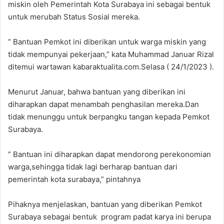
miskin oleh Pemerintah Kota Surabaya ini sebagai bentuk
untuk merubah Status Sosial mereka.
” Bantuan Pemkot ini diberikan untuk warga miskin yang
tidak mempunyai pekerjaan,” kata Muhammad Januar Rizal
ditemui wartawan kabaraktualita.com.Selasa ( 24/1/2023 ).
Menurut Januar, bahwa bantuan yang diberikan ini
diharapkan dapat menambah penghasilan mereka.Dan
tidak menunggu untuk berpangku tangan kepada Pemkot
Surabaya.
” Bantuan ini diharapkan dapat mendorong perekonomian
warga,sehingga tidak lagi berharap bantuan dari
pemerintah kota surabaya,” pintahnya
Pihaknya menjelaskan, bantuan yang diberikan Pemkot
Surabaya sebagai bentuk program padat karya ini berupa