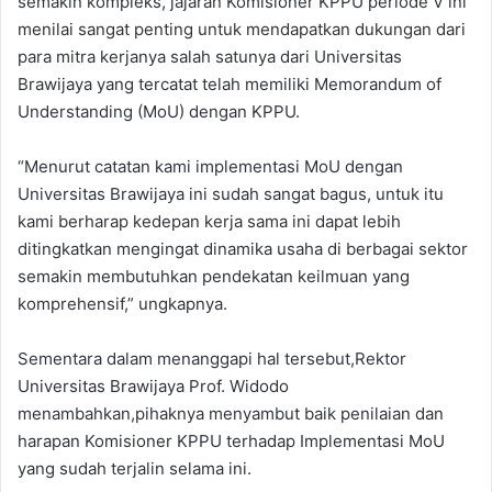
semakin kompleks, jajaran Komisioner KPPU periode V ini
menilai sangat penting untuk mendapatkan dukungan dari
para mitra kerjanya salah satunya dari Universitas
Brawijaya yang tercatat telah memiliki Memorandum of
Understanding (MoU) dengan KPPU.
“Menurut catatan kami implementasi MoU dengan
Universitas Brawijaya ini sudah sangat bagus, untuk itu
kami berharap kedepan kerja sama ini dapat lebih
ditingkatkan mengingat dinamika usaha di berbagai sektor
semakin membutuhkan pendekatan keilmuan yang
komprehensif,” ungkapnya.
Sementara dalam menanggapi hal tersebut,Rektor
Universitas Brawijaya Prof. Widodo
menambahkan,pihaknya menyambut baik penilaian dan
harapan Komisioner KPPU terhadap Implementasi MoU
yang sudah terjalin selama ini.