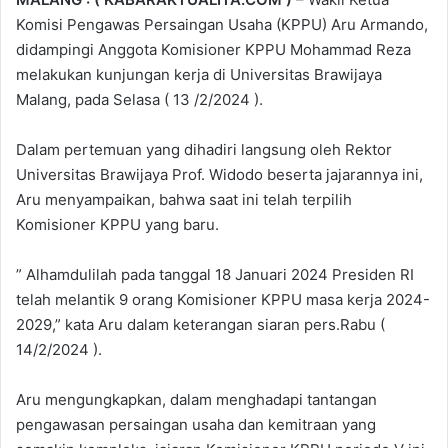
Komisi Pengawas Persaingan Usaha (KPPU) Aru Armando,
didampingi Anggota Komisioner KPPU Mohammad Reza
melakukan kunjungan kerja di Universitas Brawijaya
Malang, pada Selasa ( 13 /2/2024 ).
Dalam pertemuan yang dihadiri langsung oleh Rektor
Universitas Brawijaya Prof. Widodo beserta jajarannya ini,
Aru menyampaikan, bahwa saat ini telah terpilih
Komisioner KPPU yang baru.
” Alhamdulilah pada tanggal 18 Januari 2024 Presiden RI
telah melantik 9 orang Komisioner KPPU masa kerja 2024-
2029,” kata Aru dalam keterangan siaran pers.Rabu (
14/2/2024 ).
Aru mengungkapkan, dalam menghadapi tantangan
pengawasan persaingan usaha dan kemitraan yang