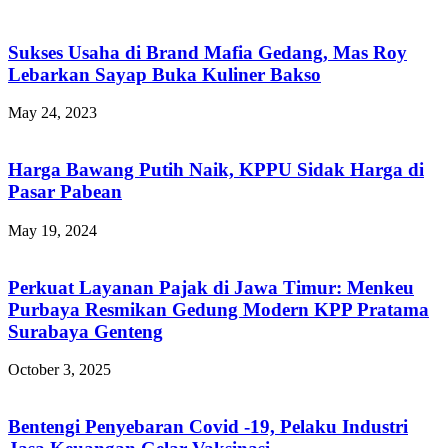
Sukses Usaha di Brand Mafia Gedang, Mas Roy
Lebarkan Sayap Buka Kuliner Bakso
May 24, 2023
Harga Bawang Putih Naik, KPPU Sidak Harga di
Pasar Pabean
May 19, 2024
Perkuat Layanan Pajak di Jawa Timur: Menkeu
Purbaya Resmikan Gedung Modern KPP Pratama
Surabaya Genteng
October 3, 2025
Bentengi Penyebaran Covid -19, Pelaku Industri