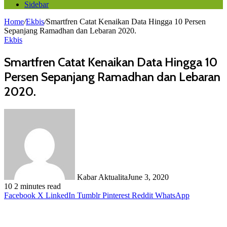
Sidebar
Home
/
Ekbis
/
Smartfren Catat Kenaikan Data Hingga 10 Persen
Sepanjang Ramadhan dan Lebaran 2020.
Ekbis
Smartfren Catat Kenaikan Data Hingga 10
Persen Sepanjang Ramadhan dan Lebaran
2020.
Kabar Aktualita
June 3, 2020
10
2 minutes read
Facebook
X
LinkedIn
Tumblr
Pinterest
Reddit
WhatsApp