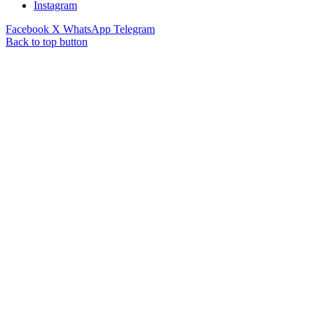
Instagram
Facebook
X
WhatsApp
Telegram
Back to top button