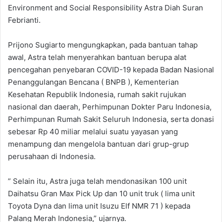
Environment and Social Responsibility Astra Diah Suran
Febrianti.
Prijono Sugiarto mengungkapkan, pada bantuan tahap
awal, Astra telah menyerahkan bantuan berupa alat
pencegahan penyebaran COVID-19 kepada Badan Nasional
Penanggulangan Bencana ( BNPB ), Kementerian
Kesehatan Republik Indonesia, rumah sakit rujukan
nasional dan daerah, Perhimpunan Dokter Paru Indonesia,
Perhimpunan Rumah Sakit Seluruh Indonesia, serta donasi
sebesar Rp 40 miliar melalui suatu yayasan yang
menampung dan mengelola bantuan dari grup-grup
perusahaan di Indonesia.
” Selain itu, Astra juga telah mendonasikan 100 unit
Daihatsu Gran Max Pick Up dan 10 unit truk ( lima unit
Toyota Dyna dan lima unit Isuzu Elf NMR 71 ) kepada
Palang Merah Indonesia,” ujarnya.