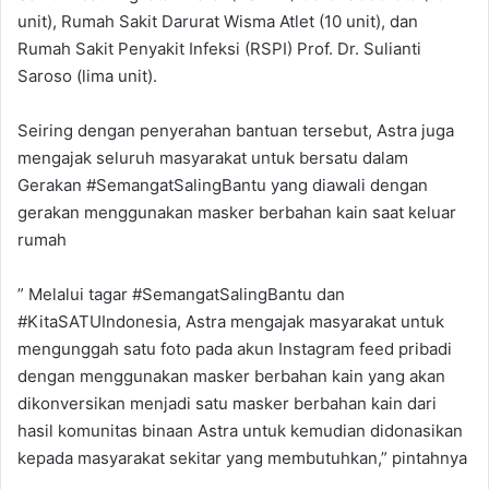
unit), Rumah Sakit Darurat Wisma Atlet (10 unit), dan
Rumah Sakit Penyakit Infeksi (RSPI) Prof. Dr. Sulianti
Saroso (lima unit).
Seiring dengan penyerahan bantuan tersebut, Astra juga
mengajak seluruh masyarakat untuk bersatu dalam
Gerakan #SemangatSalingBantu yang diawali dengan
gerakan menggunakan masker berbahan kain saat keluar
rumah
” Melalui tagar #SemangatSalingBantu dan
#KitaSATUIndonesia, Astra mengajak masyarakat untuk
mengunggah satu foto pada akun Instagram feed pribadi
dengan menggunakan masker berbahan kain yang akan
dikonversikan menjadi satu masker berbahan kain dari
hasil komunitas binaan Astra untuk kemudian didonasikan
kepada masyarakat sekitar yang membutuhkan,” pintahnya