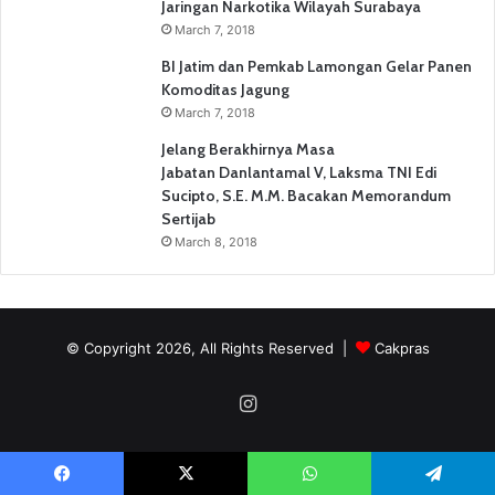
Jaringan Narkotika Wilayah Surabaya
March 7, 2018
BI Jatim dan Pemkab Lamongan Gelar Panen
Komoditas Jagung
March 7, 2018
Jelang Berakhirnya Masa
Jabatan Danlantamal V, Laksma TNI Edi
Sucipto, S.E. M.M. Bacakan Memorandum
Sertijab
March 8, 2018
© Copyright 2026, All Rights Reserved |
Cakpras
Instagram