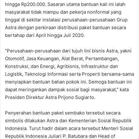
hingga Rp200.000. Sasaran utama bantuan kali ini ialah
masyarakat tidak mampu dan pekerja nonformal yang
tinggal di sekitar instalasi perusahaan-perusahaan Grup
Astra dengan perkiraan distribusi paket bantuan secara
bertahap dari April hingga Juli 2020.
“Perusahaan-perusahaan dari tujuh lini bisnis Astra, yakni
Otomotif, Jasa Keuangan, Alat Berat, Pertambangan,
Konstruksi, dan Energi, Agribisnis, Infrastruktur dan
Logistik, Teknologi Informasi serta Properti bersama-sama
menyiapkan bantuan bahan pokok ini. Semoga bantuan ini
dapat meringankan dampak sosial bagi masyarakat,” kata
Presiden Direktur Astra Prijono Sugiarto.
Penyerahan bantuan paket sembako tersebut secara
simbolis dilakukan Astra dan Kementerian Sosial Republik
Indonesia. Turut hadir dalam acara tersebut Menteri Sosial
Republik Indonesia Juliari P. Batubara dan Head of