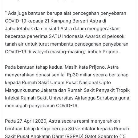
” Ada juga bantuan berupa alat pencegahan penyebaran
COVID-19 kepada 21 Kampung Berseri Astra di
Jabodetabek dan inisiatif Astra dalam menggerakkan
beberapa penerima SATU Indonesia Awards di pelosok
tanah air untuk turut membantu pencegahan penyebaran
COVID-19 di wilayah masing-masing,” imbuh Prijono.
Pada bantuan tahap kedua. Masih kata Prijono. Astra
menyerahkan donasi senilai Rp30 miliar secara bertahap
kepada Rumah Sakit Umum Pusat Nasional Cipto
Mangunkusumo Jakarta dan Rumah Sakit Penyakit Tropik
Infeksi Rumah Sakit Universitas Airlangga Surabaya guna
mencegah penyebaran COVID-19.
Pada 27 April 2020, Astra secara resmi menyerahkan
bantuan tahap ketiga berupa 30 ventilator kepada Rumah
Sakit Pusat Angkatan Darat (RSPAD) Gatot Soebroto (15