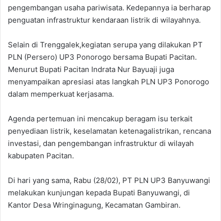
pengembangan usaha pariwisata. Kedepannya ia berharap
penguatan infrastruktur kendaraan listrik di wilayahnya.
Selain di Trenggalek,kegiatan serupa yang dilakukan PT
PLN (Persero) UP3 Ponorogo bersama Bupati Pacitan.
Menurut Bupati Pacitan Indrata Nur Bayuaji juga
menyampaikan apresiasi atas langkah PLN UP3 Ponorogo
dalam memperkuat kerjasama.
Agenda pertemuan ini mencakup beragam isu terkait
penyediaan listrik, keselamatan ketenagalistrikan, rencana
investasi, dan pengembangan infrastruktur di wilayah
kabupaten Pacitan.
Di hari yang sama, Rabu (28/02), PT PLN UP3 Banyuwangi
melakukan kunjungan kepada Bupati Banyuwangi, di
Kantor Desa Wringinagung, Kecamatan Gambiran.