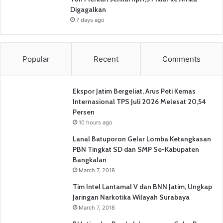
Digagalkan
7 days ago
Popular
Recent
Comments
Ekspor Jatim Bergeliat, Arus Peti Kemas
Internasional TPS Juli 2026 Melesat 20,54
Persen
10 hours ago
Lanal Batuporon Gelar Lomba Ketangkasan
PBN Tingkat SD dan SMP Se-Kabupaten
Bangkalan
March 7, 2018
Tim Intel Lantamal V dan BNN Jatim, Ungkap
Jaringan Narkotika Wilayah Surabaya
March 7, 2018