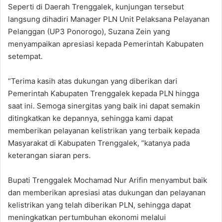
Seperti di Daerah Trenggalek, kunjungan tersebut
langsung dihadiri Manager PLN Unit Pelaksana Pelayanan
Pelanggan (UP3 Ponorogo), Suzana Zein yang
menyampaikan apresiasi kepada Pemerintah Kabupaten
setempat.
“Terima kasih atas dukungan yang diberikan dari
Pemerintah Kabupaten Trenggalek kepada PLN hingga
saat ini. Semoga sinergitas yang baik ini dapat semakin
ditingkatkan ke depannya, sehingga kami dapat
memberikan pelayanan kelistrikan yang terbaik kepada
Masyarakat di Kabupaten Trenggalek, “katanya pada
keterangan siaran pers.
Bupati Trenggalek Mochamad Nur Arifin menyambut baik
dan memberikan apresiasi atas dukungan dan pelayanan
kelistrikan yang telah diberikan PLN, sehingga dapat
meningkatkan pertumbuhan ekonomi melalui