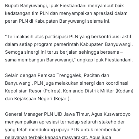
Bupati Banyuwangi, Ipuk Fiestiandani menyambut baik
kedatangan tim PLN dan menyampaikan apresiasi dalam
peran PLN di Kabupaten Banyuwangi selama ini.
“Terimakasih atas partisipasi PLN yang berkontribusi aktif
dalam setiap program pemerintah Kabupaten Banyuwangi.
Semoga sinergi ini terus berjalan sehingga bersama –
sama membangun Banyuwangi,” ungkap Ipuk Fiestiandani.
Selain dengan Pemkab Trenggalek, Pacitan dan
Banyuwangi, PLN juga melakukan sinergi dan koordinasi
Kepolisian Resor (Polres), Komando Distrik Militer (Kodam)
dan Kejaksaan Negeri (Kejari).
General Manager PLN UID Jawa Timur, Agus Kuswardoyo
menyampaikan apresiasi terhadap seluruh stakeholder
yang telah mendukung upaya PLN untuk memberikan
pelayanan terbaik kepada masyarakat. Agus juga