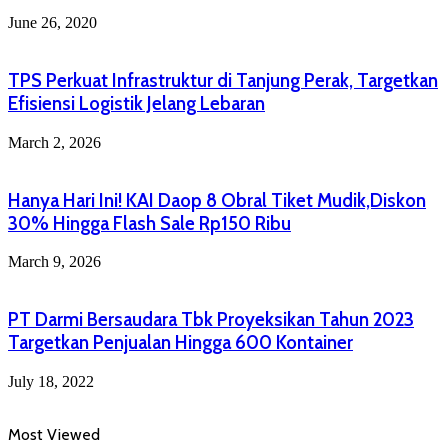
June 26, 2020
TPS Perkuat Infrastruktur di Tanjung Perak, Targetkan
Efisiensi Logistik Jelang Lebaran
March 2, 2026
Hanya Hari Ini! KAI Daop 8 Obral Tiket Mudik,Diskon
30% Hingga Flash Sale Rp150 Ribu
March 9, 2026
PT Darmi Bersaudara Tbk Proyeksikan Tahun 2023
Targetkan Penjualan Hingga 600 Kontainer
July 18, 2022
Most Viewed