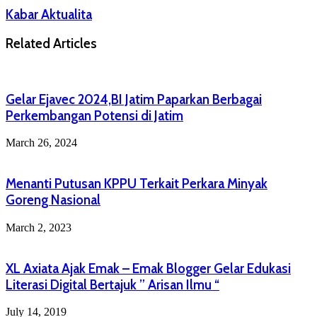
Kabar Aktualita
Related Articles
Gelar Ejavec 2024,BI Jatim Paparkan Berbagai
Perkembangan Potensi di Jatim
March 26, 2024
Menanti Putusan KPPU Terkait Perkara Minyak
Goreng Nasional
March 2, 2023
XL Axiata Ajak Emak – Emak Blogger Gelar Edukasi
Literasi Digital Bertajuk ” Arisan Ilmu “
July 14, 2019